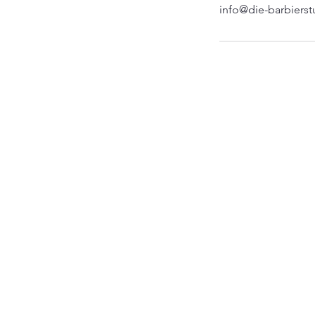
info@die-barbiers