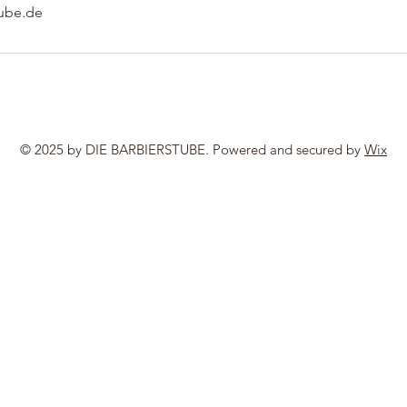
tube.de
© 2025 by DIE BARBIERSTUBE. Powered and secured by
Wix