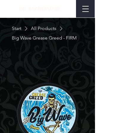
DIE BARBIERSTUBE
Start
All Products
Big Wave Grease Greed - FIRM